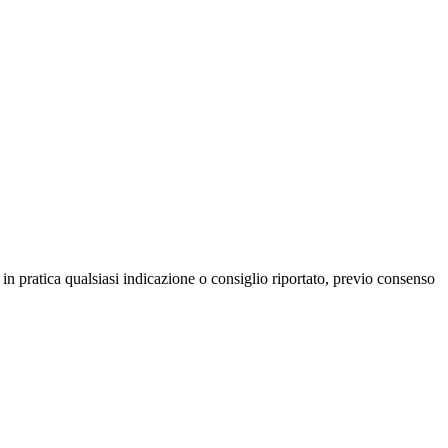
in pratica qualsiasi indicazione o consiglio riportato, previo consenso