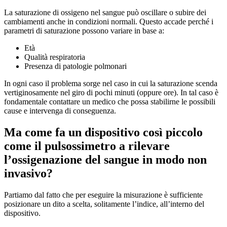
La saturazione di ossigeno nel sangue può oscillare o subire dei
cambiamenti anche in condizioni normali. Questo accade perché i
parametri di saturazione possono variare in base a:
Età
Qualità respiratoria
Presenza di patologie polmonari
In ogni caso il problema sorge nel caso in cui la saturazione scenda
vertiginosamente nel giro di pochi minuti (oppure ore). In tal caso è
fondamentale contattare un medico che possa stabilirne le possibili
cause e intervenga di conseguenza.
Ma come fa un dispositivo così piccolo
come il pulsossimetro a rilevare
l’ossigenazione del sangue in modo non
invasivo?
Partiamo dal fatto che per eseguire la misurazione è sufficiente
posizionare un dito a scelta, solitamente l’indice, all’interno del
dispositivo.